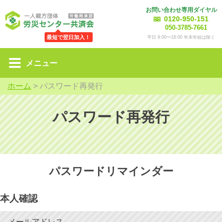
お問い合わせ専用ダイヤル
0120-950-151
050-3785-7661
最短で翌日加入！
平日 9:00〜18:00 年末年始は除く
メニュー
ホーム
>
パスワード再発行
パスワード再発行
パスワードリマインダー
本人確認
メールアドレス