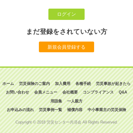
まだ登録をされていない方
新規会員登録する
ホーム
労災保険のご案内
加入費用
各種手続
労災事故が起きたら
お問い合わせ
会員メニュー
会社概要
コンプライアンス
Q&A
用語集
一人親方
お申込みの流れ
労災事例一覧
補償内容
中小事業主の労災保険
Copyright © 2018 労災センター共済会 All Rights Reserved.